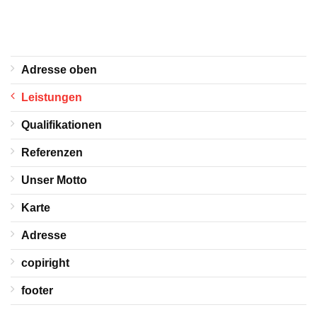
Adresse oben
Leistungen
Qualifikationen
Referenzen
Unser Motto
Karte
Adresse
copiright
footer