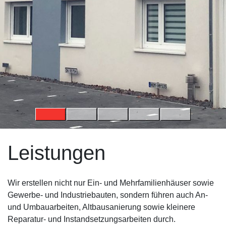
Leistungen
Wir erstellen nicht nur Ein- und Mehrfamilienhäuser sowie
Gewerbe- und Industriebauten, sondern führen auch An-
und Umbauarbeiten, Altbausanierung sowie kleinere
Reparatur- und Instandsetzungsarbeiten durch.