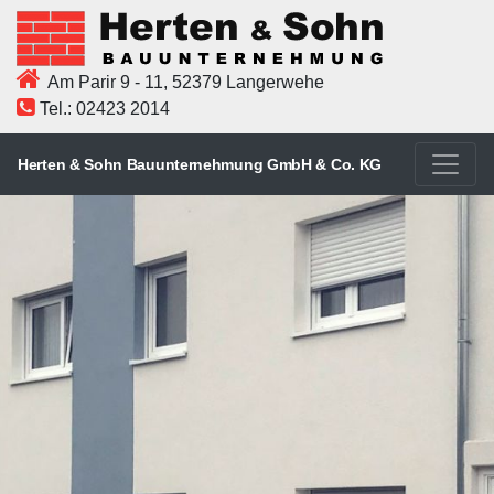
Am Parir 9 - 11, 52379 Langerwehe
Tel.: 02423 2014
Herten & Sohn Bauunternehmung GmbH & Co. KG